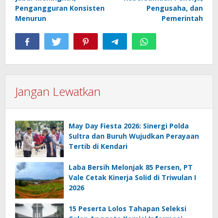
Pengangguran Konsisten
Pengusaha, dan
Menurun
Pemerintah
Jangan Lewatkan
May Day Fiesta 2026: Sinergi Polda
Sultra dan Buruh Wujudkan Perayaan
Tertib di Kendari
Laba Bersih Melonjak 85 Persen, PT
Vale Cetak Kinerja Solid di Triwulan I
2026
15 Peserta Lolos Tahapan Seleksi