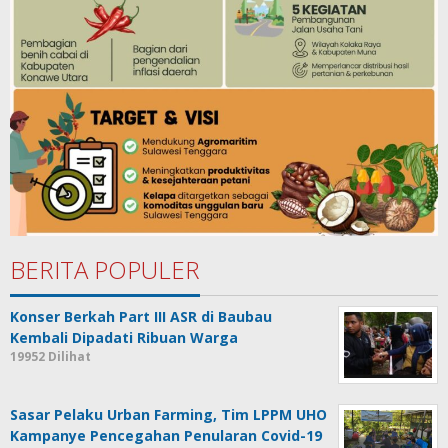
BERITA POPULER
Konser Berkah Part III ASR di Baubau
Kembali Dipadati Ribuan Warga
19952 Dilihat
Sasar Pelaku Urban Farming, Tim LPPM UHO
Kampanye Pencegahan Penularan Covid-19