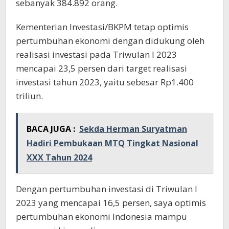
sebanyak 384.892 orang.
Kementerian Investasi/BKPM tetap optimis
pertumbuhan ekonomi dengan didukung oleh
realisasi investasi pada Triwulan I 2023
mencapai 23,5 persen dari target realisasi
investasi tahun 2023, yaitu sebesar Rp1.400
triliun.
BACA JUGA :
Sekda Herman Suryatman
Hadiri Pembukaan MTQ Tingkat Nasional
XXX Tahun 2024
Dengan pertumbuhan investasi di Triwulan I
2023 yang mencapai 16,5 persen, saya optimis
pertumbuhan ekonomi Indonesia mampu