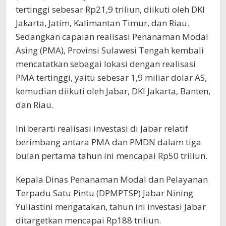
tertinggi sebesar Rp21,9 triliun, diikuti oleh DKI
Jakarta, Jatim, Kalimantan Timur, dan Riau.
Sedangkan capaian realisasi Penanaman Modal
Asing (PMA), Provinsi Sulawesi Tengah kembali
mencatatkan sebagai lokasi dengan realisasi
PMA tertinggi, yaitu sebesar 1,9 miliar dolar AS,
kemudian diikuti oleh Jabar, DKI Jakarta, Banten,
dan Riau.
Ini berarti realisasi investasi di Jabar relatif
berimbang antara PMA dan PMDN dalam tiga
bulan pertama tahun ini mencapai Rp50 triliun.
Kepala Dinas Penanaman Modal dan Pelayanan
Terpadu Satu Pintu (DPMPTSP) Jabar Nining
Yuliastini mengatakan, tahun ini investasi Jabar
ditargetkan mencapai Rp188 triliun.