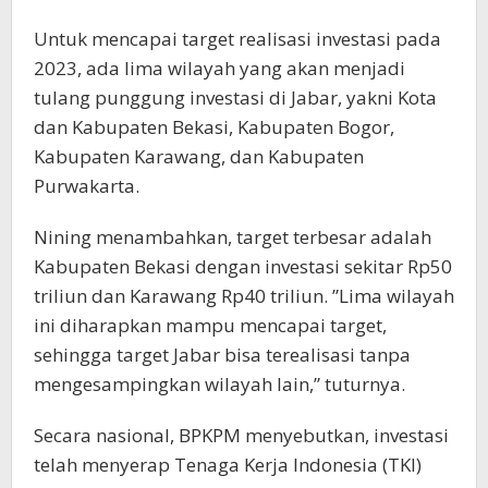
Untuk mencapai target realisasi investasi pada
2023, ada lima wilayah yang akan menjadi
tulang punggung investasi di Jabar, yakni Kota
dan Kabupaten Bekasi, Kabupaten Bogor,
Kabupaten Karawang, dan Kabupaten
Purwakarta.
Nining menambahkan, target terbesar adalah
Kabupaten Bekasi dengan investasi sekitar Rp50
triliun dan Karawang Rp40 triliun. ”Lima wilayah
ini diharapkan mampu mencapai target,
sehingga target Jabar bisa terealisasi tanpa
mengesampingkan wilayah lain,” tuturnya.
Secara nasional, BPKPM menyebutkan, investasi
telah menyerap Tenaga Kerja Indonesia (TKI)