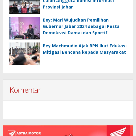
Calon Anggota Komisi Informasi
Provinsi Jabar
Bey: Mari Wujudkan Pemilihan
Gubernur Jabar 2024 sebagai Pesta
Demokrasi Damai dan Sportif
Bey Machmudin Ajak BPN Ikut Edukasi
Mitigasi Bencana kepada Masyarakat
Komentar