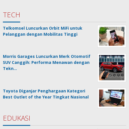
TECH
Telkomsel Luncurkan Orbit MiFi untuk
Pelanggan dengan Mobilitas Tinggi
Morris Garages Luncurkan Merk Otomotif
SUV Canggih: Performa Menawan dengan
Tekn…
Toyota Diganjar Penghargaan Kategori
Best Outlet of the Year Tingkat Nasional
EDUKASI