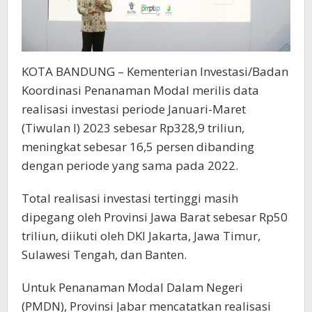
KOTA BANDUNG – Kementerian Investasi/Badan
Koordinasi Penanaman Modal merilis data
realisasi investasi periode Januari-Maret
(Tiwulan I) 2023 sebesar Rp328,9 triliun,
meningkat sebesar 16,5 persen dibanding
dengan periode yang sama pada 2022.
Total realisasi investasi tertinggi masih
dipegang oleh Provinsi Jawa Barat sebesar Rp50
triliun, diikuti oleh DKI Jakarta, Jawa Timur,
Sulawesi Tengah, dan Banten.
Untuk Penanaman Modal Dalam Negeri
(PMDN), Provinsi Jabar mencatatkan realisasi