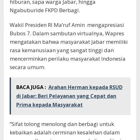
hiburan, sapa warga Jabar, hingga
Ngabuburide FKPD Berbagi.
Wakil Presiden RI Ma’ruf Amin mengapresiasi
Bubos 7. Dalam sambutan virtualnya, Wapres
mengatakan bahwa masyarakat Jabar memiliki
rasa kemanusiaan yang sangat tinggi dan
mencerminkan perilaku masyarakat Indonesia
secara umum.
BACA JUGA :
Arahan Herman kepada RSUD
di Jabar: Beri Pelayanan yang Cepat dan
Prima kepada Masyarakat
”Sifat tolong menolong dan berbagi untuk
kebaikan adalah cerminan kesalehan dalam