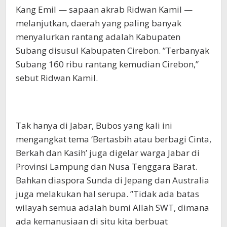
Kang Emil — sapaan akrab Ridwan Kamil —
melanjutkan, daerah yang paling banyak
menyalurkan rantang adalah Kabupaten
Subang disusul Kabupaten Cirebon. ”Terbanyak
Subang 160 ribu rantang kemudian Cirebon,”
sebut Ridwan Kamil.
Tak hanya di Jabar, Bubos yang kali ini
mengangkat tema ‘Bertasbih atau berbagi Cinta,
Berkah dan Kasih’ juga digelar warga Jabar di
Provinsi Lampung dan Nusa Tenggara Barat.
Bahkan diaspora Sunda di Jepang dan Australia
juga melakukan hal serupa. ”Tidak ada batas
wilayah semua adalah bumi Allah SWT, dimana
ada kemanusiaan di situ kita berbuat