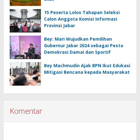
15 Peserta Lolos Tahapan Seleksi
Calon Anggota Komisi Informasi
Provinsi Jabar
Bey: Mari Wujudkan Pemilihan
Gubernur Jabar 2024 sebagai Pesta
Demokrasi Damai dan Sportif
Bey Machmudin Ajak BPN Ikut Edukasi
Mitigasi Bencana kepada Masyarakat
Komentar