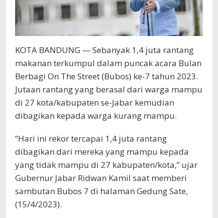
KOTA BANDUNG — Sebanyak 1,4 juta rantang
makanan terkumpul dalam puncak acara Bulan
Berbagi On The Street (Bubos) ke-7 tahun 2023.
Jutaan rantang yang berasal dari warga mampu
di 27 kota/kabupaten se-Jabar kemudian
dibagikan kepada warga kurang mampu.
”Hari ini rekor tercapai 1,4 juta rantang
dibagikan dari mereka yang mampu kepada
yang tidak mampu di 27 kabupaten/kota,” ujar
Gubernur Jabar Ridwan Kamil saat memberi
sambutan Bubos 7 di halaman Gedung Sate,
(15/4/2023).