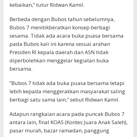
kebaikan,” tutur Ridwan Kamil.
Berbeda dengan Bubos tahun sebelumnya,
Bubos 7 menitikberatkan konsep berbagi
sesama. Tidak ada acara buka puasa bersama
pada Bubos kali ini karena sesuai arahan
Presiden RI kepala daerah dan ASN tidak
diperbolehkan menggelar kegiatan buka
bersama.
”Bubos 7 tidak ada buka puasa bersama tetapi
lebih kepada menggerakkan masyarakat saling
berbagi satu sama lain,” sebut Ridwan Kamil.
Adapun rangkaian acara pada puncak Bubos 7
antara lain, final KOAS (Kontes Juara Anak Saleh),
pasar murah, bazar ramadan, panggung