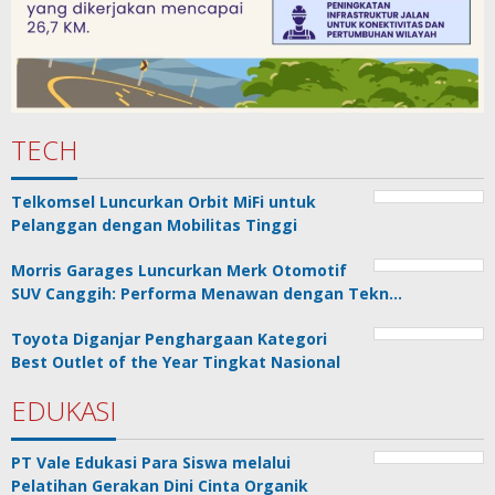
TECH
Telkomsel Luncurkan Orbit MiFi untuk
Pelanggan dengan Mobilitas Tinggi
Morris Garages Luncurkan Merk Otomotif
SUV Canggih: Performa Menawan dengan Tekn…
Toyota Diganjar Penghargaan Kategori
Best Outlet of the Year Tingkat Nasional
EDUKASI
PT Vale Edukasi Para Siswa melalui
Pelatihan Gerakan Dini Cinta Organik