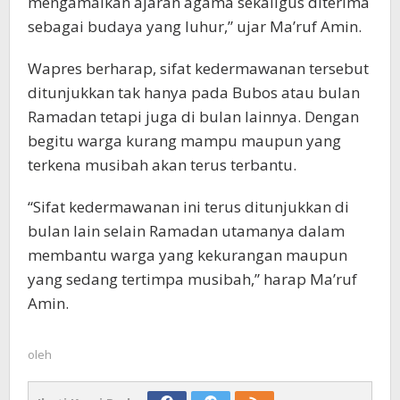
mengamalkan ajaran agama sekaligus diterima
sebagai budaya yang luhur,” ujar Ma’ruf Amin.
Wapres berharap, sifat kedermawanan tersebut
ditunjukkan tak hanya pada Bubos atau bulan
Ramadan tetapi juga di bulan lainnya. Dengan
begitu warga kurang mampu maupun yang
terkena musibah akan terus terbantu.
“Sifat kedermawanan ini terus ditunjukkan di
bulan lain selain Ramadan utamanya dalam
membantu warga yang kekurangan maupun
yang sedang tertimpa musibah,” harap Ma’ruf
Amin.
oleh