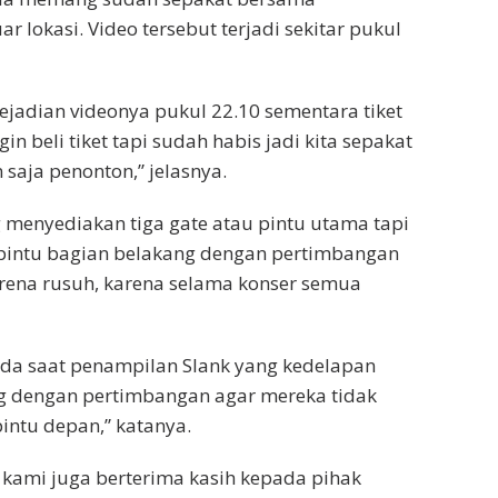
lokasi. Video tersebut terjadi sekitar pukul
ejadian videonya pukul 22.10 sementara tiket
in beli tiket tapi sudah habis jadi kita sepakat
saja penonton,” jelasnya.
menyediakan tiga gate atau pintu utama tapi
intu bagian belakang dengan pertimbangan
rena rusuh, karena selama konser semua
ada saat penampilan Slank yang kedelapan
ng dengan pertimbangan agar mereka tidak
intu depan,” katanya.
a, kami juga berterima kasih kepada pihak