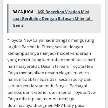
BACA JUGA :
ASR Beberkan Visi dan Misi
saat Berdialog Dengan Ratusan Milenial -
Gen Z
“Toyota New Calya hadir dengan mengusung
tagline Partner in Times, sesuai dengan
kemampuannya menjadi model kendaraan
yang mendukung kebutuhan mobilitas sehari-
hari masyarakat. Desain terbaru Toyota New
Calya menonjolkan desain elegan, modern,
namun tidak terlepas dari kesan sporty dari
sebuah kendaraan multi fungsi. Berbagai
pembaruan eksterior dan interior Toyota New
Calya diharapkan mampu menjaga
dominasinya di segmen MPV Entry pasar