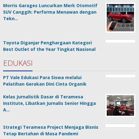
Morris Garages Luncurkan Merk Otomotif
SUV Canggih: Performa Menawan dengan
Tekn…
Toyota Diganjar Penghargaan Kategori
Best Outlet of the Year Tingkat Nasional
EDUKASI
PT Vale Edukasi Para Siswa melalui
Pelatihan Gerakan Dini Cinta Organik
Kelas Jurnalistik Dasar di Teramesa
Institute, Libatkan Jurnalis Senior Hingga
A…
Strategi Teramesa Project Menjaga Bisnis
Tetap Bertahan di Masa Pandemi