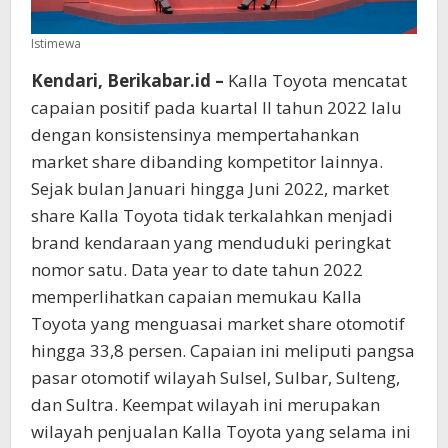
Istimewa
Kendari, Berikabar.id –
Kalla Toyota mencatat
capaian positif pada kuartal II tahun 2022 lalu
dengan konsistensinya mempertahankan
market share dibanding kompetitor lainnya.
Sejak bulan Januari hingga Juni 2022, market
share Kalla Toyota tidak terkalahkan menjadi
brand kendaraan yang menduduki peringkat
nomor satu. Data year to date tahun 2022
memperlihatkan capaian memukau Kalla
Toyota yang menguasai market share otomotif
hingga 33,8 persen. Capaian ini meliputi pangsa
pasar otomotif wilayah Sulsel, Sulbar, Sulteng,
dan Sultra. Keempat wilayah ini merupakan
wilayah penjualan Kalla Toyota yang selama ini