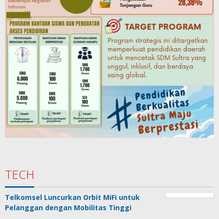
TECH
Telkomsel Luncurkan Orbit MiFi untuk
Pelanggan dengan Mobilitas Tinggi