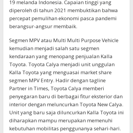
19 melanda Indonesia. Capaian tinggi yang
diperoleh di tahun 2021 membuktikan bahwa
percepat pemulihan ekonomi pasca pandemi
berangsur-angsur membaik.
Segmen MPV atau Multi Multi Purpose Vehicle
kemudian menjadi salah satu segmen
kendaraan yang menopang penjualan Kalla
Toyota. Toyota Calya menjadi unit unggulan
Kalla Toyota yang menguasai market share
segmen MPV Entry. Hadir dengan tagline
Partner in Times, Toyota Calya memberi
penyegaran baru di berbagai fitur eksterior dan
interior dengan meluncurkan Toyota New Calya.
Unit yang baru saja diluncurkan Kalla Toyota ini
diharapkan mampu merupakan memenuhi
kebutuhan mobilitas penggunanya sehari-hari.