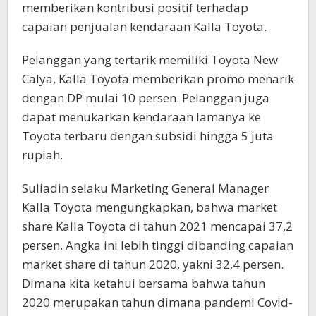
memberikan kontribusi positif terhadap
capaian penjualan kendaraan Kalla Toyota.
Pelanggan yang tertarik memiliki Toyota New
Calya, Kalla Toyota memberikan promo menarik
dengan DP mulai 10 persen. Pelanggan juga
dapat menukarkan kendaraan lamanya ke
Toyota terbaru dengan subsidi hingga 5 juta
rupiah.
Suliadin selaku Marketing General Manager
Kalla Toyota mengungkapkan, bahwa market
share Kalla Toyota di tahun 2021 mencapai 37,2
persen. Angka ini lebih tinggi dibanding capaian
market share di tahun 2020, yakni 32,4 persen.
Dimana kita ketahui bersama bahwa tahun
2020 merupakan tahun dimana pandemi Covid-