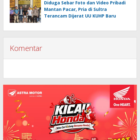
Diduga Sebar Foto dan Video Pribadi
Mantan Pacar, Pria di Sultra
Terancam Dijerat UU KUHP Baru
Komentar