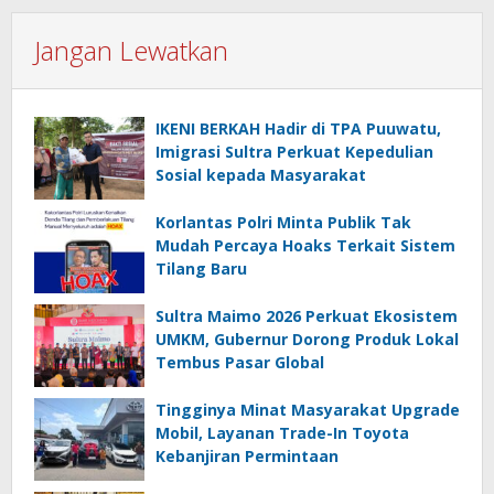
Jangan Lewatkan
IKENI BERKAH Hadir di TPA Puuwatu,
Imigrasi Sultra Perkuat Kepedulian
Sosial kepada Masyarakat
Korlantas Polri Minta Publik Tak
Mudah Percaya Hoaks Terkait Sistem
Tilang Baru
Sultra Maimo 2026 Perkuat Ekosistem
UMKM, Gubernur Dorong Produk Lokal
Tembus Pasar Global
Tingginya Minat Masyarakat Upgrade
Mobil, Layanan Trade-In Toyota
Kebanjiran Permintaan