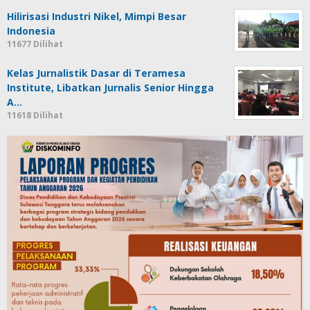
Hilirisasi Industri Nikel, Mimpi Besar
Indonesia
11677 Dilihat
Kelas Jurnalistik Dasar di Teramesa
Institute, Libatkan Jurnalis Senior Hingga
A…
11618 Dilihat