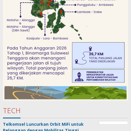
TECH
Telkomsel Luncurkan Orbit MiFi untuk
Pelanggan dengan Mobilitas Tinggi