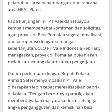
pelabuhan, area penambangan, dan rencana
area HPAL Plant.
Pada kunjungan ini, PT Vale dan Huayou
kembali mempertebal komitmen dan soliditas,
agar proyek di Blok Pomalaa segera terealisasi,
dan beroperasi dengan semangat
keberlanjutan. CEO PT Vale Indonesia Febriany
menegaskan, proyek di Pomalaa bukan akan
melainkan sedang dalam tahap pengerjaan.
Dalam pertemuan dengan Bupati Kolaka,
Ahmad Safei menyampaikan PT Vale
diharapkan lebih cepat merealisasikan pabrik
di Kolaka. “Dengan berdirinya pabrik, akan
memberdayakan masyarakat lokal sehingga
angka pengangguran dan kemiskinan bisa