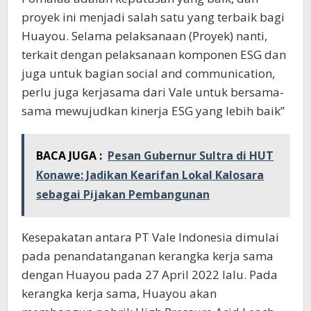
proyek ini menjadi salah satu yang terbaik bagi
Huayou. Selama pelaksanaan (Proyek) nanti,
terkait dengan pelaksanaan komponen ESG dan
juga untuk bagian social and communication,
perlu juga kerjasama dari Vale untuk bersama-
sama mewujudkan kinerja ESG yang lebih baik”
BACA JUGA :
Pesan Gubernur Sultra di HUT
Konawe: Jadikan Kearifan Lokal Kalosara
sebagai Pijakan Pembangunan
Kesepakatan antara PT Vale Indonesia dimulai
pada penandatanganan kerangka kerja sama
dengan Huayou pada 27 April 2022 lalu. Pada
kerangka kerja sama, Huayou akan