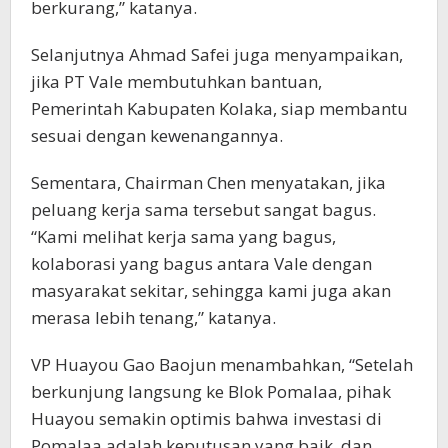
berkurang,” katanya.
Selanjutnya Ahmad Safei juga menyampaikan,
jika PT Vale membutuhkan bantuan,
Pemerintah Kabupaten Kolaka, siap membantu
sesuai dengan kewenangannya.
Sementara, Chairman Chen menyatakan, jika
peluang kerja sama tersebut sangat bagus.
“Kami melihat kerja sama yang bagus,
kolaborasi yang bagus antara Vale dengan
masyarakat sekitar, sehingga kami juga akan
merasa lebih tenang,” katanya.
VP Huayou Gao Baojun menambahkan, “Setelah
berkunjung langsung ke Blok Pomalaa, pihak
Huayou semakin optimis bahwa investasi di
Pomalaa adalah keputusan yang baik, dan