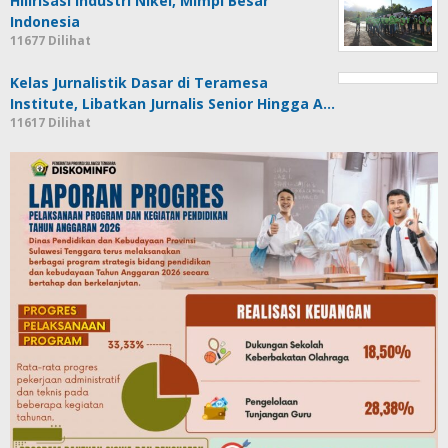
Hilirisasi Industri Nikel, Mimpi Besar
Indonesia
11677 Dilihat
Kelas Jurnalistik Dasar di Teramesa
Institute, Libatkan Jurnalis Senior Hingga A…
11617 Dilihat