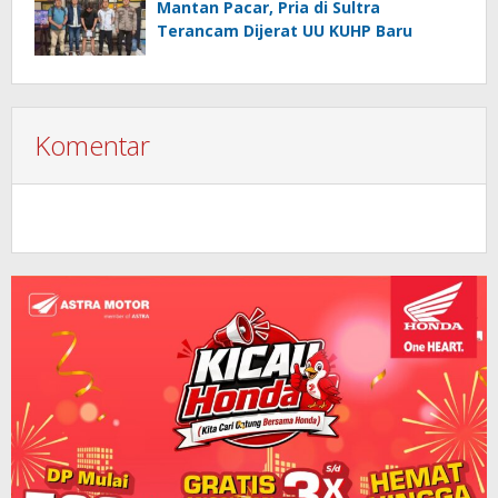
Mantan Pacar, Pria di Sultra
Terancam Dijerat UU KUHP Baru
Komentar