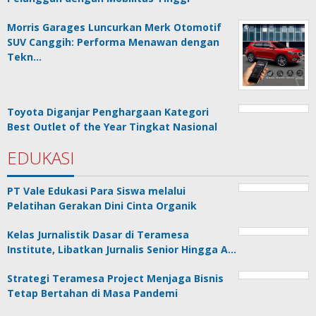
Morris Garages Luncurkan Merk Otomotif
SUV Canggih: Performa Menawan dengan
Tekn…
Toyota Diganjar Penghargaan Kategori
Best Outlet of the Year Tingkat Nasional
EDUKASI
PT Vale Edukasi Para Siswa melalui
Pelatihan Gerakan Dini Cinta Organik
Kelas Jurnalistik Dasar di Teramesa
Institute, Libatkan Jurnalis Senior Hingga A…
Strategi Teramesa Project Menjaga Bisnis
Tetap Bertahan di Masa Pandemi