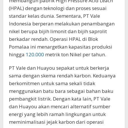
membangun pabrik High Pressure Acid Leach
(HPAL) dengan teknologi dan proses sesuai
standar kelas dunia. Sementara, PT Vale
Indonesia berperan melakukan penambangan
nikel berupa bijih limonit dan bijih saprolit
berkadar rendah. Operasi HPAL di Blok
Pomalaa ini menargetkan kapasitas produksi
hingga
120.000
metrik ton Nikel per tahun.
PT Vale dan Huayou sepakat untuk berkerja
sama dengan skema rendah karbon. Keduanya
berkomitmen untuk sama sekali tidak
menggunakan batu bara sebagai bahan baku
pembangkit listrik. Dengan kata lain, PT Vale
dan Huayou akan mencari alternatif sumber
energi yang lebih ramah lingkungan untuk
meminimalisasi jejak karbon dari operasi