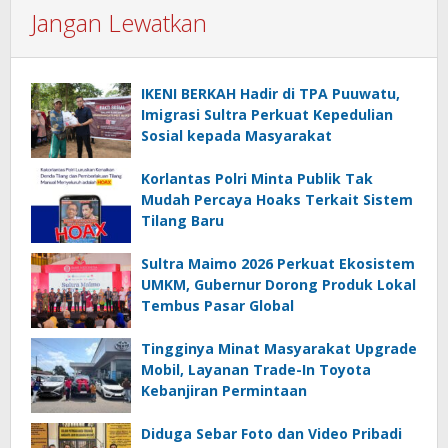
Jangan Lewatkan
IKENI BERKAH Hadir di TPA Puuwatu,
Imigrasi Sultra Perkuat Kepedulian
Sosial kepada Masyarakat
Korlantas Polri Minta Publik Tak
Mudah Percaya Hoaks Terkait Sistem
Tilang Baru
Sultra Maimo 2026 Perkuat Ekosistem
UMKM, Gubernur Dorong Produk Lokal
Tembus Pasar Global
Tingginya Minat Masyarakat Upgrade
Mobil, Layanan Trade-In Toyota
Kebanjiran Permintaan
Diduga Sebar Foto dan Video Pribadi