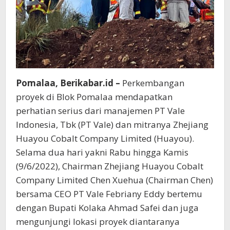
Pomalaa, Berikabar.id –
Perkembangan
proyek di Blok Pomalaa mendapatkan
perhatian serius dari manajemen PT Vale
Indonesia, Tbk (PT Vale) dan mitranya Zhejiang
Huayou Cobalt Company Limited (Huayou).
Selama dua hari yakni Rabu hingga Kamis
(9/6/2022), Chairman Zhejiang Huayou Cobalt
Company Limited Chen Xuehua (Chairman Chen)
bersama CEO PT Vale Febriany Eddy bertemu
dengan Bupati Kolaka Ahmad Safei dan juga
mengunjungi lokasi proyek diantaranya