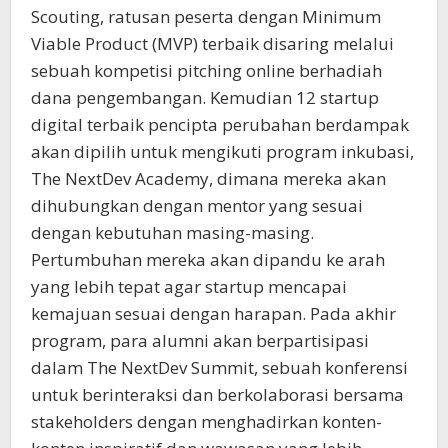
Scouting, ratusan peserta dengan Minimum
Viable Product (MVP) terbaik disaring melalui
sebuah kompetisi pitching online berhadiah
dana pengembangan. Kemudian 12 startup
digital terbaik pencipta perubahan berdampak
akan dipilih untuk mengikuti program inkubasi,
The NextDev Academy, dimana mereka akan
dihubungkan dengan mentor yang sesuai
dengan kebutuhan masing-masing.
Pertumbuhan mereka akan dipandu ke arah
yang lebih tepat agar startup mencapai
kemajuan sesuai dengan harapan. Pada akhir
program, para alumni akan berpartisipasi
dalam The NextDev Summit, sebuah konferensi
untuk berinteraksi dan berkolaborasi bersama
stakeholders dengan menghadirkan konten-