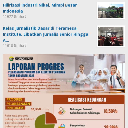
Hilirisasi Industri Nikel, Mimpi Besar
Indonesia
11677 Dilihat
Kelas Jurnalistik Dasar di Teramesa
Institute, Libatkan Jurnalis Senior Hingga
A…
11618 Dilihat