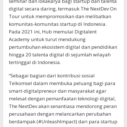
seminar dan lokakarya bagi startup dan talenta
digital secara daring, termasuk The NextDev On
Tour untuk mempromosikan dan melibatkan
komunitas-komunitas startup di Indonesia.
Pada 2021 ini, Hub memulai Digitalent
Academy untuk turut mendukung
pertumbuhan ekosistem digital dan pendidikan
hingga 20 talenta digital di sejumlah wilayah
tertinggal di Indonesia.
“Sebagai bagian dari kontribusi sosial
Telkomsel dalam membuka peluang bagi para
smart-digitalpreneur dan masyarakat agar
melesat dengan pemanfaatan teknologi digital,
The NextDev akan senantiasa mendorong peran
perusahaan dengan melancarkan perubahan
berdampak (#UnleashImpact) dari para startup