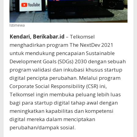
Istimewa
Kendari, Berikabar.id
– Telkomsel
menghadirkan program The NextDev 2021
untuk mendukung pencapaian Sustainable
Development Goals (SDGs) 2030 dengan sebuah
program validasi dan inkubasi khusus startup
digital pencipta perubahan. Melalui program
Corporate Social Responsibility (CSR) ini,
Telkomsel ingin membuka peluang lebih luas
bagi para startup digital tahap awal dengan
meningkatkan kapabilitas dan kompetensi
digital mereka dalam menciptakan
perubahan/dampak sosial.