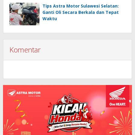
Tips Astra Motor Sulawesi Selatan:
Ganti Oli Secara Berkala dan Tepat
Waktu
Komentar