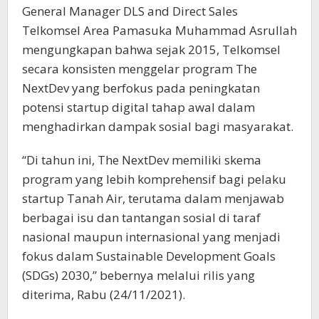
General Manager DLS and Direct Sales
Telkomsel Area Pamasuka Muhammad Asrullah
mengungkapan bahwa sejak 2015, Telkomsel
secara konsisten menggelar program The
NextDev yang berfokus pada peningkatan
potensi startup digital tahap awal dalam
menghadirkan dampak sosial bagi masyarakat.
“Di tahun ini, The NextDev memiliki skema
program yang lebih komprehensif bagi pelaku
startup Tanah Air, terutama dalam menjawab
berbagai isu dan tantangan sosial di taraf
nasional maupun internasional yang menjadi
fokus dalam Sustainable Development Goals
(SDGs) 2030,” bebernya melalui rilis yang
diterima, Rabu (24/11/2021).