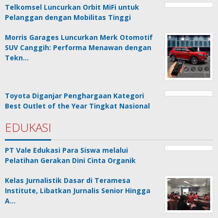
Telkomsel Luncurkan Orbit MiFi untuk
Pelanggan dengan Mobilitas Tinggi
Morris Garages Luncurkan Merk Otomotif
SUV Canggih: Performa Menawan dengan
Tekn…
Toyota Diganjar Penghargaan Kategori
Best Outlet of the Year Tingkat Nasional
EDUKASI
PT Vale Edukasi Para Siswa melalui
Pelatihan Gerakan Dini Cinta Organik
Kelas Jurnalistik Dasar di Teramesa
Institute, Libatkan Jurnalis Senior Hingga
A…