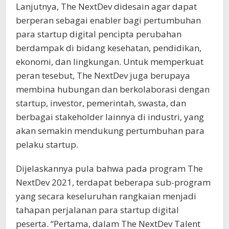
Lanjutnya, The NextDev didesain agar dapat
berperan sebagai enabler bagi pertumbuhan
para startup digital pencipta perubahan
berdampak di bidang kesehatan, pendidikan,
ekonomi, dan lingkungan. Untuk memperkuat
peran tesebut, The NextDev juga berupaya
membina hubungan dan berkolaborasi dengan
startup, investor, pemerintah, swasta, dan
berbagai stakeholder lainnya di industri, yang
akan semakin mendukung pertumbuhan para
pelaku startup.
Dijelaskannya pula bahwa pada program The
NextDev 2021, terdapat beberapa sub-program
yang secara keseluruhan rangkaian menjadi
tahapan perjalanan para startup digital
peserta. “Pertama, dalam The NextDev Talent