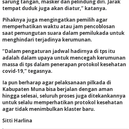
sarung tangan, masker dan pelindung diri. Jarak
tempat duduk juga akan diatur,” katanya.
Pihaknya juga mengingatkan pemilih agar
memperhatikan waktu atau jam pencoblosan
saat pemungutan suara dalam pemilukada untuk
menghindari terjadinya kerumunan.
“Dalam pengaturan jadwal hadirnya di tps itu
adalah dalam upaya untuk mencegah kerumunan
massa di tps dalam penerapan protokol kesehatan
covid-19,” tegasnya.
Ia pun berharap agar pelaksanaan pilkada di
Kabupaten Muna bisa berjalan dengan aman
hingga selesai, seluruh proses juga ditekankannya
untuk selalu memperhatikan protokol kesehatan
agar tidak menimbulkan klaster baru.
Sitti Harlina