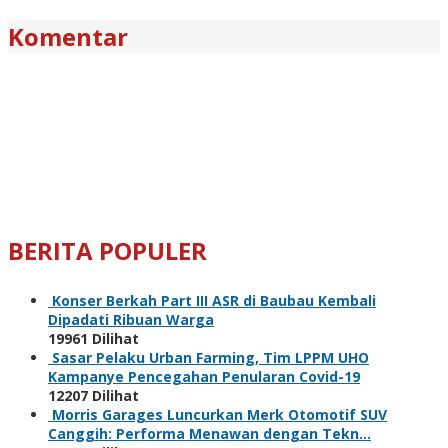
Komentar
BERITA POPULER
Konser Berkah Part III ASR di Baubau Kembali
Dipadati Ribuan Warga
19961 Dilihat
Sasar Pelaku Urban Farming, Tim LPPM UHO
Kampanye Pencegahan Penularan Covid-19
12207 Dilihat
Morris Garages Luncurkan Merk Otomotif SUV
Canggih: Performa Menawan dengan Tekn…