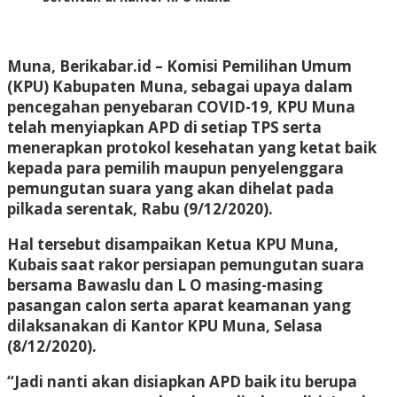
Muna, Berikabar.id
– Komisi Pemilihan Umum
(KPU) Kabupaten Muna, sebagai upaya dalam
pencegahan penyebaran COVID-19, KPU Muna
telah menyiapkan APD di setiap TPS serta
menerapkan protokol kesehatan yang ketat baik
kepada para pemilih maupun penyelenggara
pemungutan suara yang akan dihelat pada
pilkada serentak, Rabu (9/12/2020).
Hal tersebut disampaikan Ketua KPU Muna,
Kubais saat rakor persiapan pemungutan suara
bersama Bawaslu dan L O masing-masing
pasangan calon serta aparat keamanan yang
dilaksanakan di Kantor KPU Muna, Selasa
(8/12/2020).
“Jadi nanti akan disiapkan APD baik itu berupa