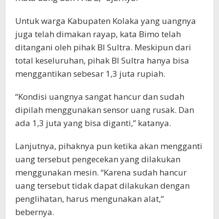
Untuk warga Kabupaten Kolaka yang uangnya
juga telah dimakan rayap, kata Bimo telah
ditangani oleh pihak BI Sultra. Meskipun dari
total keseluruhan, pihak BI Sultra hanya bisa
menggantikan sebesar 1,3 juta rupiah.
“Kondisi uangnya sangat hancur dan sudah
dipilah menggunakan sensor uang rusak. Dan
ada 1,3 juta yang bisa diganti,” katanya.
Lanjutnya, pihaknya pun ketika akan mengganti
uang tersebut pengecekan yang dilakukan
menggunakan mesin. “Karena sudah hancur
uang tersebut tidak dapat dilakukan dengan
penglihatan, harus mengunakan alat,”
bebernya.