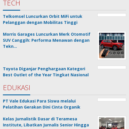
TECH
Telkomsel Luncurkan Orbit MiFi untuk
Pelanggan dengan Mobilitas Tinggi
Morris Garages Luncurkan Merk Otomotif
SUV Canggih: Performa Menawan dengan
Tekn…
Toyota Diganjar Penghargaan Kategori
Best Outlet of the Year Tingkat Nasional
EDUKASI
PT Vale Edukasi Para Siswa melalui
Pelatihan Gerakan Dini Cinta Organik
Kelas Jurnalistik Dasar di Teramesa
Institute, Libatkan Jurnalis Senior Hingga