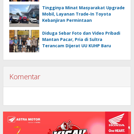
Tingginya Minat Masyarakat Upgrade
Mobil, Layanan Trade-In Toyota
Kebanjiran Permintaan
Diduga Sebar Foto dan Video Pribadi
Mantan Pacar, Pria di Sultra
Terancam Dijerat UU KUHP Baru
Komentar